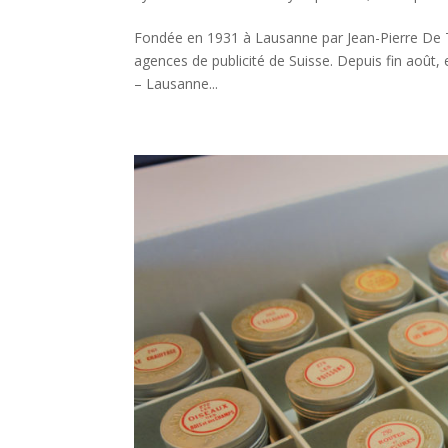
Fondée en 1931 à Lausanne par Jean-Pierre De Tr
agences de publicité de Suisse. Depuis fin août, 
– Lausanne...