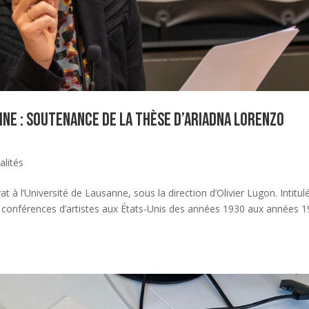
ine : soutenance de la thèse d’Ariadna Lorenzo
alités
 à l’Université de Lausanne, sous la direction d’Olivier Lugon. Intitul
es conférences d’artistes aux États-Unis des années 1930 aux années 1