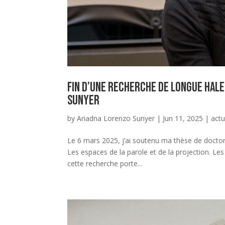
Fin d’une recherche de longue hale
Sunyer
by
Ariadna Lorenzo Sunyer
|
Jun 11, 2025
|
actu
Le 6 mars 2025, j’ai soutenu ma thèse de doctorat
Les espaces de la parole et de la projection. L
cette recherche porte...