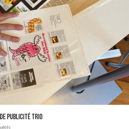
de publicité TRIO
ualités