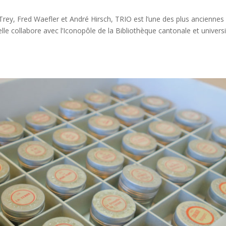
ey, Fred Waefler et André Hirsch, TRIO est l’une des plus anciennes
elle collabore avec l’Iconopôle de la Bibliothèque cantonale et universi