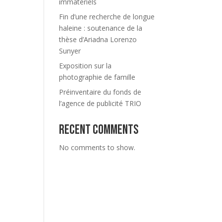
immatériels
Fin d’une recherche de longue
haleine : soutenance de la
thèse d’Ariadna Lorenzo
Sunyer
Exposition sur la
photographie de famille
Préinventaire du fonds de
l’agence de publicité TRIO
Recent Comments
No comments to show.