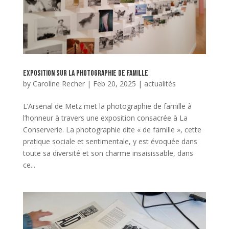
Exposition sur la photographie de famille
by
Caroline Recher
|
Feb 20, 2025
|
actualités
L’Arsenal de Metz met la photographie de famille à
l’honneur à travers une exposition consacrée à La
Conserverie. La photographie dite « de famille », cette
pratique sociale et sentimentale, y est évoquée dans
toute sa diversité et son charme insaisissable, dans
ce...