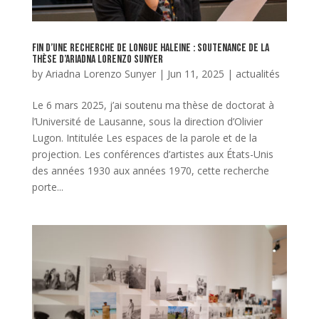
Fin d’une recherche de longue haleine : soutenance de la
thèse d’Ariadna Lorenzo Sunyer
by
Ariadna Lorenzo Sunyer
|
Jun 11, 2025
|
actualités
Le 6 mars 2025, j’ai soutenu ma thèse de doctorat à
l’Université de Lausanne, sous la direction d’Olivier
Lugon. Intitulée Les espaces de la parole et de la
projection. Les conférences d’artistes aux États-Unis
des années 1930 aux années 1970, cette recherche
porte...