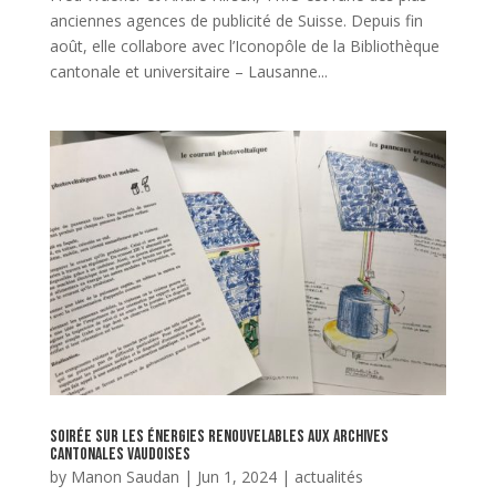
anciennes agences de publicité de Suisse. Depuis fin
août, elle collabore avec l’Iconopôle de la Bibliothèque
cantonale et universitaire – Lausanne...
Soirée sur les énergies renouvelables aux Archives
cantonales vaudoises
by
Manon Saudan
|
Jun 1, 2024
|
actualités