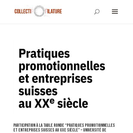
Participation à la table ronde “Pratiques promotionnelles
et entreprises suisses au XXe siècle” – Université de