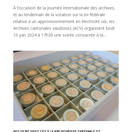
À l’occasion de la Journée internationale des archives,
et au lendemain de la votation sur la loi fédérale
relative à un approvisionnement en électricité sûr, les
Archives cantonales vaudoises (ACV) organisent lundi
10 juin 2024 à 17h30 une soirée consacrée à la...