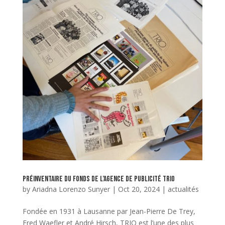
Préinventaire du fonds de l’agence de publicité TRIO
by
Ariadna Lorenzo Sunyer
|
Oct 20, 2024
|
actualités
Fondée en 1931 à Lausanne par Jean-Pierre De Trey,
Fred Waefler et André Hirsch, TRIO est l’une des plus