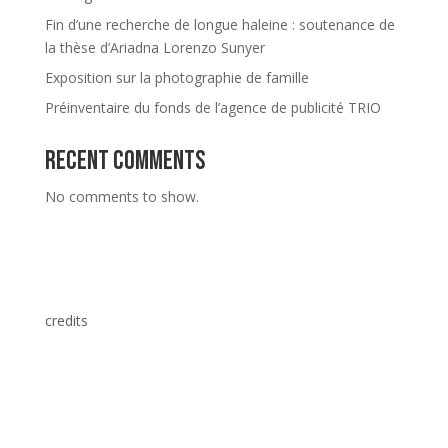
Fin d’une recherche de longue haleine : soutenance de
la thèse d’Ariadna Lorenzo Sunyer
Exposition sur la photographie de famille
Préinventaire du fonds de l’agence de publicité TRIO
Recent Comments
No comments to show.
credits