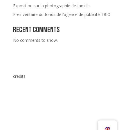
Exposition sur la photographie de famille
Préinventaire du fonds de l’agence de publicité TRIO
Recent Comments
No comments to show.
credits