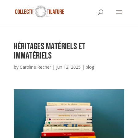
Héritages matériels et
immatériels
by
Caroline Recher
|
Jun 12, 2025
|
blog