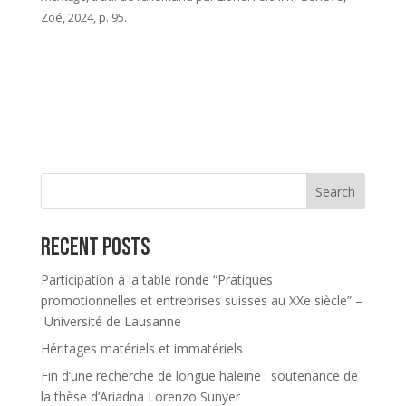
Zoé, 2024, p. 95.
Search
Recent Posts
Participation à la table ronde “Pratiques
promotionnelles et entreprises suisses au XXe siècle” –
Université de Lausanne
Héritages matériels et immatériels
Fin d’une recherche de longue haleine : soutenance de
la thèse d’Ariadna Lorenzo Sunyer