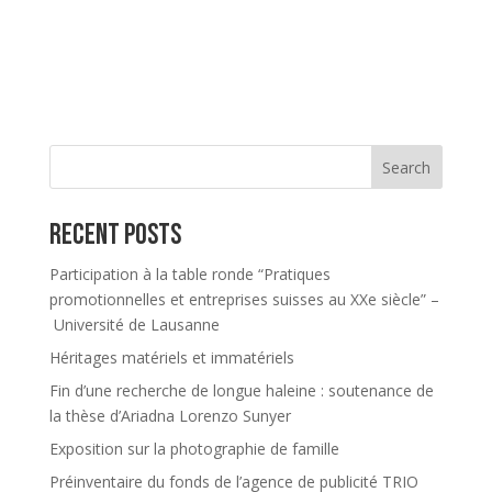
Search
Recent Posts
Participation à la table ronde “Pratiques
promotionnelles et entreprises suisses au XXe siècle” –
Université de Lausanne
Héritages matériels et immatériels
Fin d’une recherche de longue haleine : soutenance de
la thèse d’Ariadna Lorenzo Sunyer
Exposition sur la photographie de famille
Préinventaire du fonds de l’agence de publicité TRIO