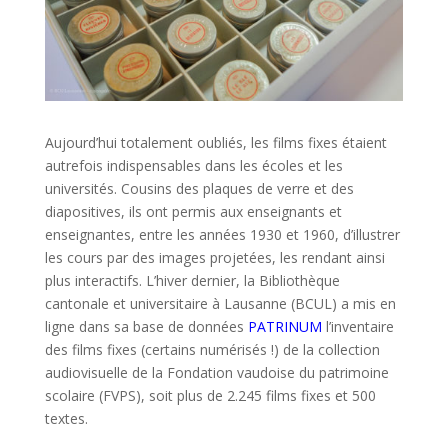
Aujourd’hui totalement oubliés, les films fixes étaient
autrefois indispensables dans les écoles et les
universités. Cousins des plaques de verre et des
diapositives, ils ont permis aux enseignants et
enseignantes, entre les années 1930 et 1960, d’illustrer
les cours par des images projetées, les rendant ainsi
plus interactifs. L’hiver dernier, la Bibliothèque
cantonale et universitaire à Lausanne (BCUL) a mis en
ligne dans sa base de données
PATRINUM
l’inventaire
des films fixes (certains numérisés !) de la collection
audiovisuelle de la Fondation vaudoise du patrimoine
scolaire (FVPS), soit plus de 2.245 films fixes et 500
textes.