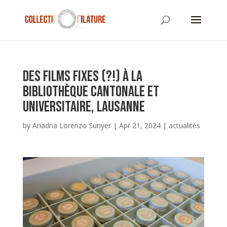
Des films fixes (?!) à la
Bibliothèque cantonale et
universitaire, Lausanne
by
Ariadna Lorenzo Sunyer
|
Apr 21, 2024
|
actualités