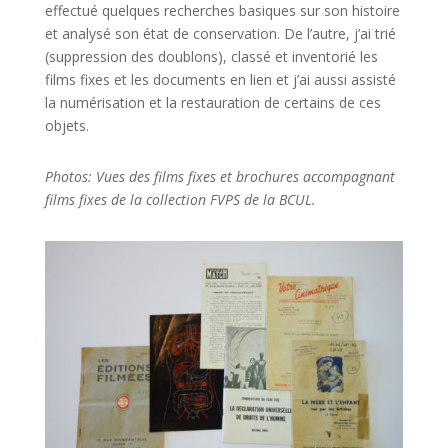
effectué quelques recherches basiques sur son histoire
et analysé son état de conservation. De l’autre, j’ai trié
(suppression des doublons), classé et inventorié les
films fixes et les documents en lien et j’ai aussi assisté
la numérisation et la restauration de certains de ces
objets.
Photos: Vues des films fixes et brochures accompagnant
films fixes de la collection FVPS de la BCUL.