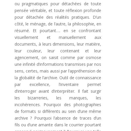
ou pragmatiques pour détachées de toute
pensée véritable, et toute réflexion profonde
pour détachée des réalités pratiques. D’un
côté, le ménage, de l’autre, la philosophie, en
résumé. Et pourtant…. en se confrontant
visuellement et manuellement aux
documents, à leurs dimensions, leur matière,
leur couleur, leur contenant et leur
agencement, on saisit comme par osmose
une infinité d’informations transmises par nos
sens, certes, mais aussi par l’appréhension de
la globalité de l’archive. Outil de connaissance
par excellence, l’inventaire permet
d’interroger avant d’interpréter. Il fait surgir
les bizarreries, les manques, les
incohérences. Pourquoi des photographies
de formats si différents au sein d’une même
archive ? Pourquoi l’absence de traces d’un
fils ou d’une amante dans le courrier pourtant