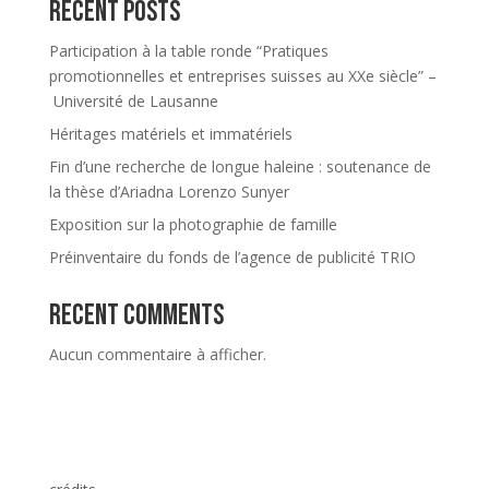
Recent Posts
Participation à la table ronde “Pratiques
promotionnelles et entreprises suisses au XXe siècle” –
Université de Lausanne
Héritages matériels et immatériels
Fin d’une recherche de longue haleine : soutenance de
la thèse d’Ariadna Lorenzo Sunyer
Exposition sur la photographie de famille
Préinventaire du fonds de l’agence de publicité TRIO
Recent Comments
Aucun commentaire à afficher.