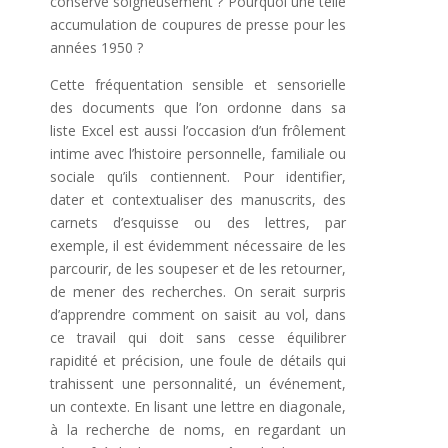
conservé soigneusement ? Pourquoi une telle
accumulation de coupures de presse pour les
années 1950 ?
Cette fréquentation sensible et sensorielle
des documents que l’on ordonne dans sa
liste Excel est aussi l’occasion d’un frôlement
intime avec l’histoire personnelle, familiale ou
sociale qu’ils contiennent. Pour identifier,
dater et contextualiser des manuscrits, des
carnets d’esquisse ou des lettres, par
exemple, il est évidemment nécessaire de les
parcourir, de les soupeser et de les retourner,
de mener des recherches. On serait surpris
d’apprendre comment on saisit au vol, dans
ce travail qui doit sans cesse équilibrer
rapidité et précision, une foule de détails qui
trahissent une personnalité, un événement,
un contexte. En lisant une lettre en diagonale,
à la recherche de noms, en regardant un