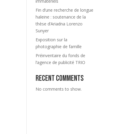
immatériels
Fin d’une recherche de longue
haleine : soutenance de la
thèse d’Ariadna Lorenzo
Sunyer
Exposition sur la
photographie de famille
Préinventaire du fonds de
l’agence de publicité TRIO
Recent Comments
No comments to show.