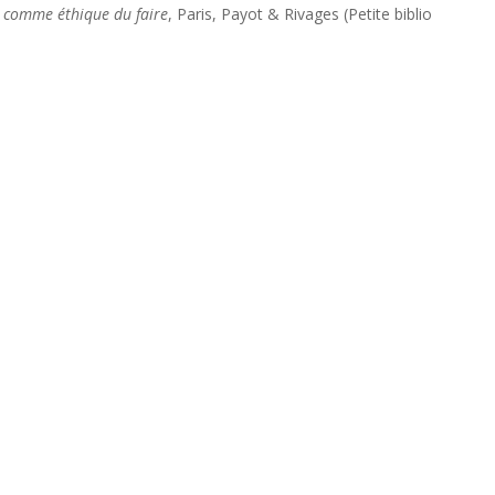
 comme éthique du faire
, Paris, Payot & Rivages (Petite biblio