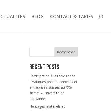
ACTUALITES
BLOG
CONTACT & TARIFS
Rechercher
Recent Posts
Participation à la table ronde
“Pratiques promotionnelles et
entreprises suisses au XXe
siècle” – Université de
Lausanne
Héritages matériels et