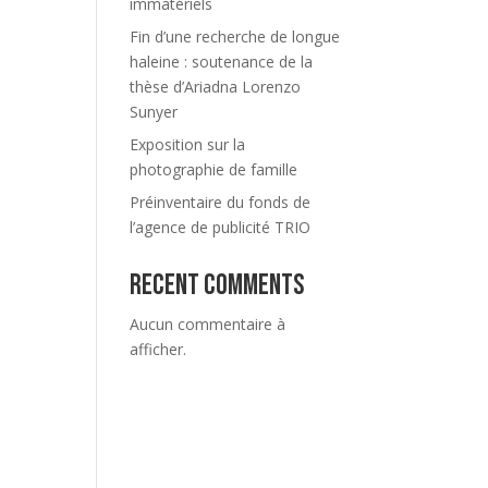
immatériels
Fin d’une recherche de longue
haleine : soutenance de la
thèse d’Ariadna Lorenzo
Sunyer
Exposition sur la
photographie de famille
Préinventaire du fonds de
l’agence de publicité TRIO
Recent Comments
Aucun commentaire à
afficher.