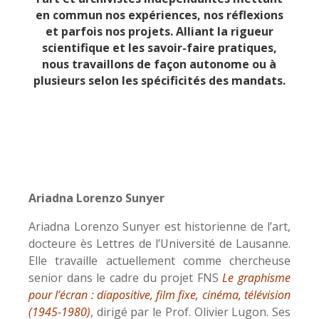
en commun nos expériences, nos réflexions
et parfois nos projets. Alliant la rigueur
scientifique et les savoir-faire pratiques,
nous travaillons de façon autonome ou à
plusieurs selon les spécificités des mandats.
Ariadna Lorenzo Sunyer
Ariadna Lorenzo Sunyer est historienne de l’art,
docteure ès Lettres de l’Université de Lausanne.
Elle travaille actuellement comme chercheuse
senior dans le cadre du projet FNS
Le graphisme
pour l’écran : diapositive, film fixe, cinéma, télévision
(1945-1980)
, dirigé par le Prof. Olivier Lugon. Ses