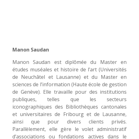
Manon Saudan
Manon Saudan est diplômée du Master en
études muséales et histoire de l’art (Universités
de Neuchâtel et Lausanne) et du Master en
sciences de l’information (Haute école de gestion
de Genève). Elle travaille pour des institutions
publiques, telles que les secteurs
iconographiques des Bibliothèques cantonales
et universitaires de Fribourg et de Lausanne,
ainsi que pour divers clients privés.
Parallèlement, elle gère le volet administratif
d’associations ou fondations actives dans le