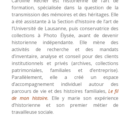
Caroline Recher est historienne de l’art de
formation, spécialisée dans la question de la
transmission des mémoires et des héritages. Elle
a été assistante à la Section d’histoire de l’art de
l’Université de Lausanne, puis conservatrice des
collections à Photo Élysée, avant de devenir
historienne indépendante. Elle mène des
activités de recherche et des mandats
d’inventaire, analyse et conseil pour des clients
institutionnels et privés (archives, collections
patrimoniales, familiales et d’entreprise).
Parallèlement, elle a créé un espace
d’accompagnement individuel autour des
parcours de vie et des histoires familiales,
Le fil
de mon histoire.
Elle y marie son expérience
d’historienne et son premier métier de
travailleuse sociale.