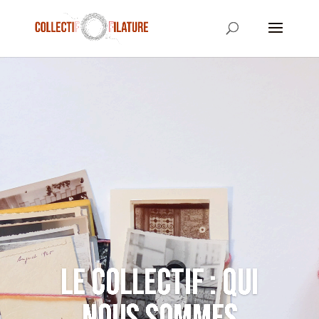
Le collectif : qui