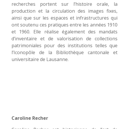
recherches portent sur l’histoire orale, la
production et la circulation des images fixes,
ainsi que sur les espaces et infrastructures qui
ont soutenu ces pratiques entre les années 1910
et 1960. Elle réalise également des mandats
d’inventaire et de valorisation de collections
patrimoniales pour des institutions telles que
l’Iconopôle de la Bibliothèque cantonale et
universitaire de Lausanne.
Caroline Recher