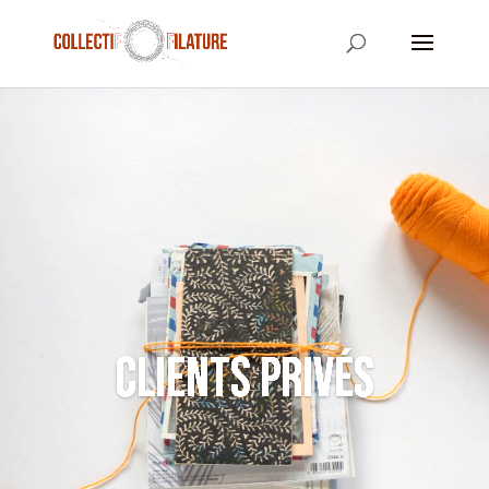
clients privés