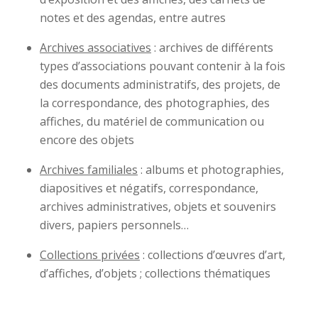
notes et des agendas, entre autres
Archives associatives
: archives de différents
types d’associations pouvant contenir à la fois
des documents administratifs, des projets, de
la correspondance, des photographies, des
affiches, du matériel de communication ou
encore des objets
Archives familiales
: albums et photographies,
diapositives et négatifs, correspondance,
archives administratives, objets et souvenirs
divers, papiers personnels…
Collections privées
: collections d’œuvres d’art,
d’affiches, d’objets ; collections thématiques