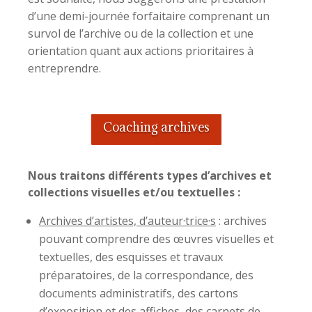
d’une demi-journée forfaitaire comprenant un
survol de l’archive ou de la collection et une
orientation quant aux actions prioritaires à
entreprendre.
Coaching archives
Nous traitons différents types d’archives et
collections visuelles et/ou textuelles :
Archives d’artistes, d’auteur·trice·s
: archives
pouvant comprendre des œuvres visuelles et
textuelles, des esquisses et travaux
préparatoires, de la correspondance, des
documents administratifs, des cartons
d’exposition et des affiches, des carnets de