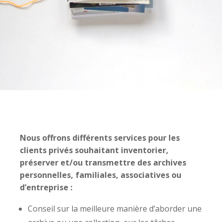
Nous offrons différents services pour les
clients privés souhaitant inventorier,
préserver et/ou transmettre des archives
personnelles, familiales, associatives ou
d’entreprise :
Conseil sur la meilleure manière d’aborder une