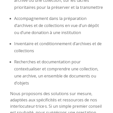
archive ou une collection, sur les tâches
prioritaires pour la préserver et la transmettre
Accompagnement dans la préparation
d’archives et de collections en vue d’un dépôt
ou d’une donation à une institution
Inventaire et conditionnement d’archives et de
collections
Recherches et documentation pour
contextualiser et comprendre une collection,
une archive, un ensemble de documents ou
d’objets
Nous proposons des solutions sur mesure,
adaptées aux spécificités et ressources de nos
interlocuteur·trice·s. Si un simple premier conseil
est souhaité, nous suggérons une prestation