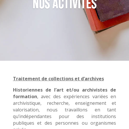
Nos activités
Traitement de collections et d’archives
Historiennes de l’art et/ou archivistes de
formation
, avec des expériences variées en
archivistique, recherche, enseignement et
valorisation, nous travaillons en tant
qu’indépendantes pour des institutions
publiques et des personnes ou organismes