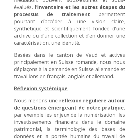
médiation. Souvent sous-estimés et sous-
évalués,
l’inventaire et les autres étapes du
processus de traitement
permettent
pourtant d’accéder à une vision claire,
synthétique et scientifiquement fondée d’une
archive ou d’une collection et d’en donner une
caractérisation, une identité.
Basées dans le canton de Vaud et actives
principalement en Suisse romande, nous nous
déplaçons à la demande en Suisse allemande et
travaillons en français, anglais et allemand.
Réflexion systémique
Nous menons une
réflexion régulière autour
de questions émergeant de notre pratique
,
par exemple les enjeux de la numérisation, les
investissements financiers dans le domaine
patrimonial, la terminologie des bases de
données et la portée humaine du travail de