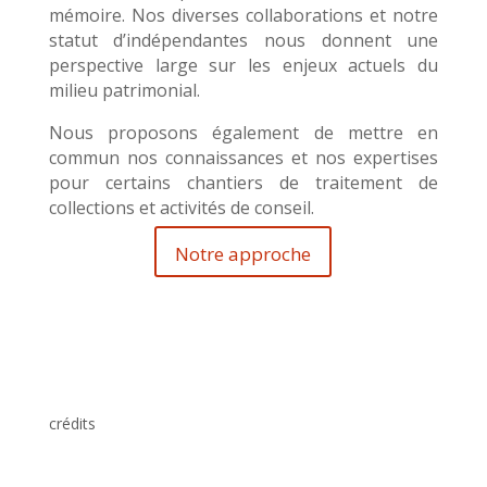
mémoire. Nos diverses collaborations et notre
statut d’indépendantes nous donnent une
perspective large sur les enjeux actuels du
milieu patrimonial.
Nous proposons également de mettre en
commun nos connaissances et nos expertises
pour certains chantiers de traitement de
collections et activités de conseil.
Notre approche
crédits