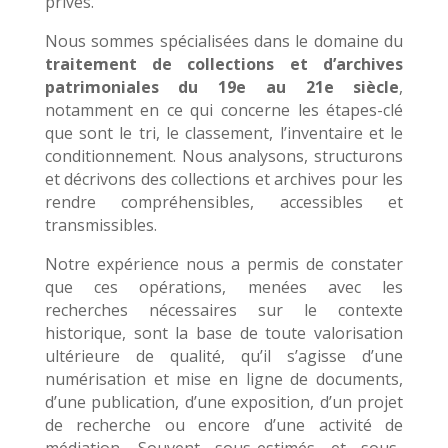
privés.
Nous sommes spécialisées dans le domaine du
traitement de collections et d’archives
patrimoniales du 19e au 21e siècle
,
notamment en ce qui concerne les étapes-clé
que sont le tri, le classement, l’inventaire et le
conditionnement. Nous analysons, structurons
et décrivons des collections et archives pour les
rendre compréhensibles, accessibles et
transmissibles.
Notre expérience nous a permis de constater
que ces opérations, menées avec les
recherches nécessaires sur le contexte
historique, sont la base de toute valorisation
ultérieure de qualité, qu’il s’agisse d’une
numérisation et mise en ligne de documents,
d’une publication, d’une exposition, d’un projet
de recherche ou encore d’une activité de