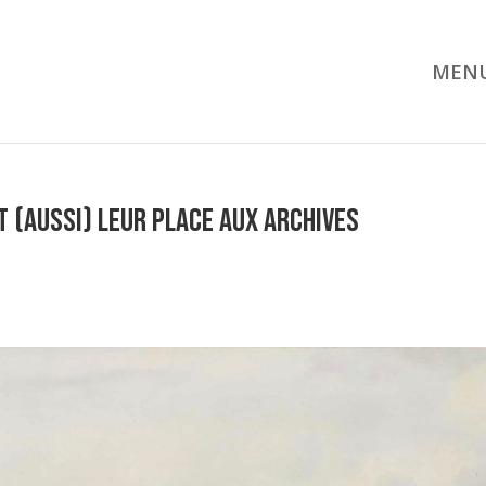
MEN
 (aussi) leur place aux archives