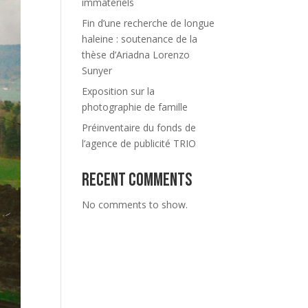
immatériels
Fin d’une recherche de longue
haleine : soutenance de la
thèse d’Ariadna Lorenzo
Sunyer
Exposition sur la
photographie de famille
Préinventaire du fonds de
l’agence de publicité TRIO
Recent Comments
No comments to show.