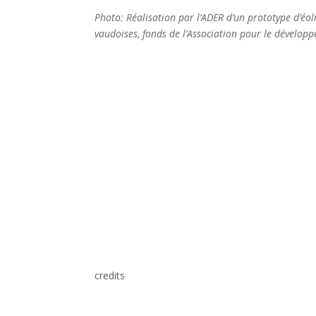
Photo: Réalisation par l’ADER d’un prototype d’éo
vaudoises, fonds de l’Association pour le dévelop
credits