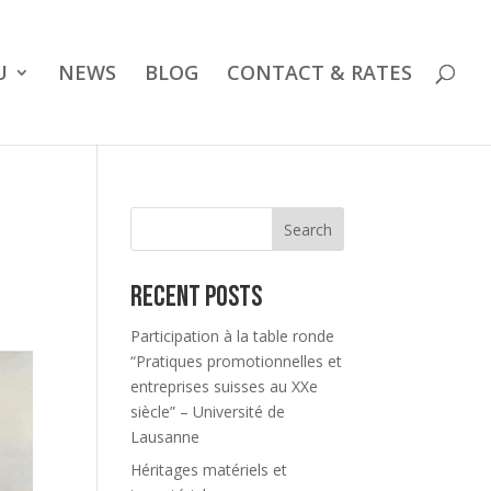
U
NEWS
BLOG
CONTACT & RATES
Search
Recent Posts
Participation à la table ronde
“Pratiques promotionnelles et
entreprises suisses au XXe
siècle” – Université de
Lausanne
Héritages matériels et