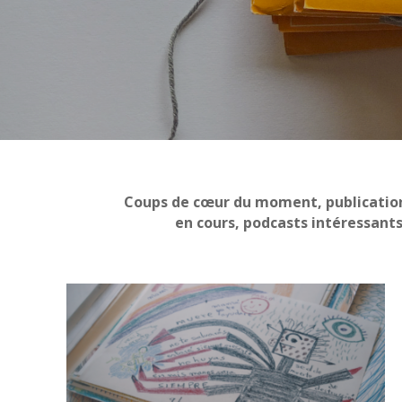
Coups de cœur du moment, publications 
en cours, podcasts intéressants