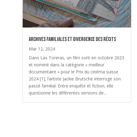
Archives familiales et divergence des récits
Mar 12, 2024
Dans Las Toreras, un film sorti en octobre 2023
et nominé dans la catégorie « meilleur
documentaire » pour le Prix du cinéma suisse
2024 [1], l’artiste Jackie Brutsche interroge son
passé familial. Entre enquête et fiction, elle
questionne les différentes versions de...