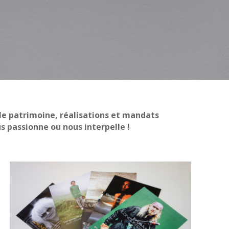
le patrimoine, réalisations et
mandats
s passionne ou nous interpelle !