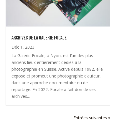
Archives de la Galerie Focale
Déc 1, 2023
La Galerie Focale, à Nyon, est l’un des plus
anciens lieux entièrement dédiés à la
photographie en Suisse. Active depuis 1982, elle
expose et promeut une photographie d’auteur,
dans une approche documentaire ou de
reportage. En 2022, Focale a fait don de ses
archives...
Entrées suivantes »