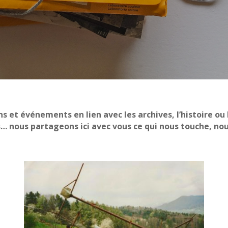
et événements en lien avec les archives, l’histoire ou 
… nous partageons ici avec vous ce qui nous touche, nou