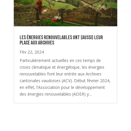
Les énergies renouvelables ont (aussi) leur
place aux archives
Fév 22, 2024
Particulièrement actuelles en ces temps de
crises climatique et énergétique, les énergies
renouvelables font leur entrée aux Archives
cantonales vaudoises (ACV). Début février 2024,
en effet, l’Association pour le développement
des énergies renouvelables (ADER) y...