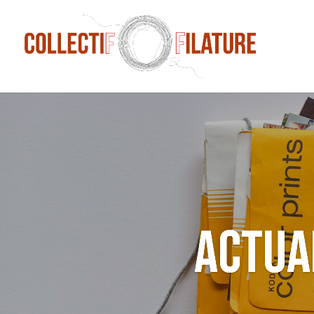
ACTUA