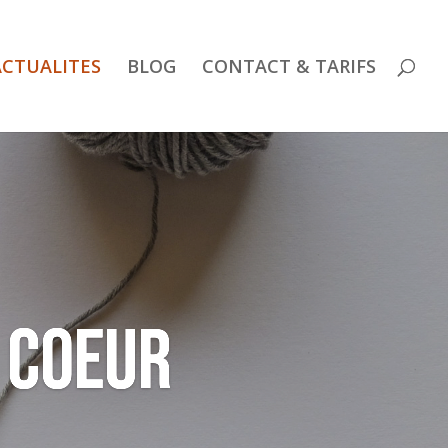
ACTUALITES
BLOG
CONTACT & TARIFS
 coeur